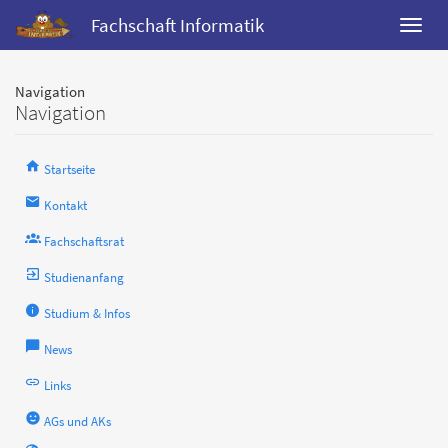
Fachschaft Informatik
Navigation
Navigation
Startseite
Kontakt
Fachschaftsrat
Studienanfang
Studium & Infos
News
Links
AGs und AKs