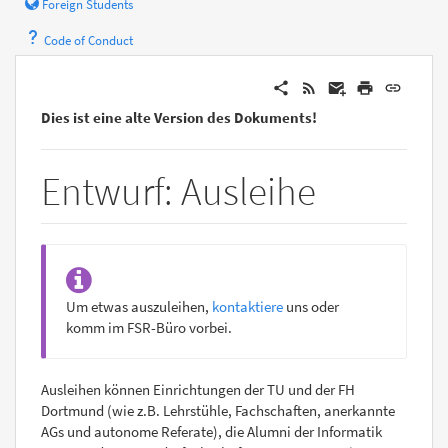
Foreign Students
Code of Conduct
Dies ist eine alte Version des Dokuments!
Entwurf: Ausleihe
Um etwas auszuleihen,
kontaktiere
uns oder
komm im FSR-Büro vorbei.
Ausleihen können Einrichtungen der TU und der FH
Dortmund (wie z.B. Lehrstühle, Fachschaften, anerkannte
AGs und autonome Referate), die Alumni der Informatik