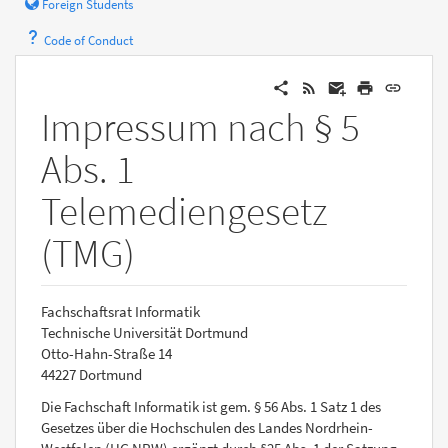
Foreign Students
Code of Conduct
Impressum nach § 5
Abs. 1
Telemediengesetz
(TMG)
Fachschaftsrat Informatik
Technische Universität Dortmund
Otto-Hahn-Straße 14
44227 Dortmund
Die Fachschaft Informatik ist gem. § 56 Abs. 1 Satz 1 des
Gesetzes über die Hochschulen des Landes Nordrhein-