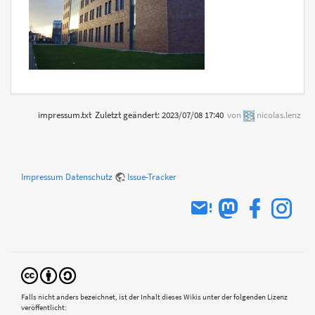
impressum.txt
Zuletzt geändert:
2023/07/08 17:40
von
nicolas.lenz
Impressum
Datenschutz
Issue-Tracker
Falls nicht anders bezeichnet, ist der Inhalt dieses Wikis unter der folgenden Lizenz
veröffentlicht: