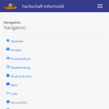
Fachschaft Informatik
Navigation
Navigation
Startseite
Kontakt
Fachschaftsrat
Studienanfang
Studium & Infos
News
Links
AGs und AKs