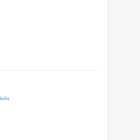
kolle