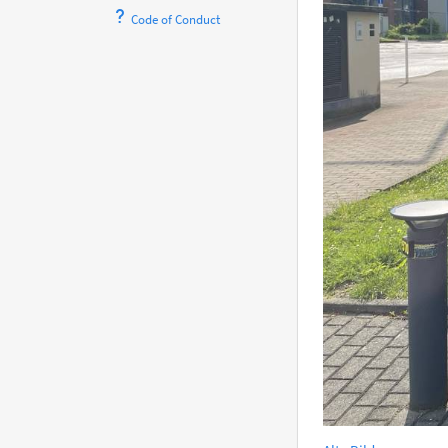
Code of Conduct