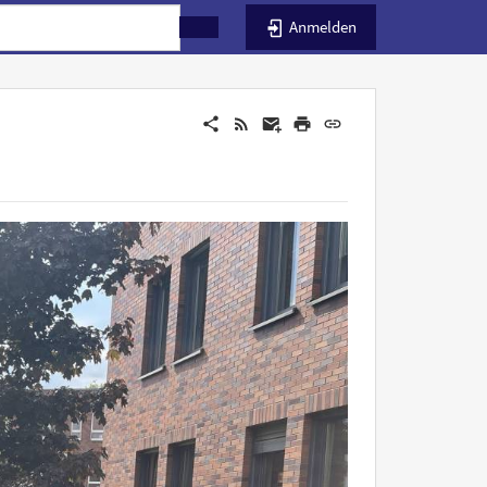
Anmelden