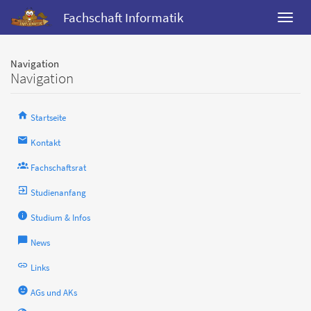
Fachschaft Informatik
Navigation
Navigation
Startseite
Kontakt
Fachschaftsrat
Studienanfang
Studium & Infos
News
Links
AGs und AKs