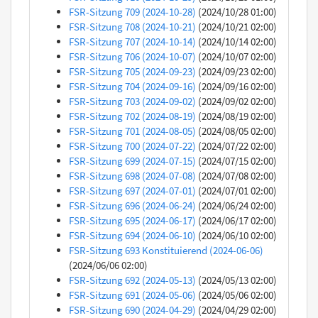
FSR-Sitzung 709 (2024-10-28)
(2024/10/28 01:00)
FSR-Sitzung 708 (2024-10-21)
(2024/10/21 02:00)
FSR-Sitzung 707 (2024-10-14)
(2024/10/14 02:00)
FSR-Sitzung 706 (2024-10-07)
(2024/10/07 02:00)
FSR-Sitzung 705 (2024-09-23)
(2024/09/23 02:00)
FSR-Sitzung 704 (2024-09-16)
(2024/09/16 02:00)
FSR-Sitzung 703 (2024-09-02)
(2024/09/02 02:00)
FSR-Sitzung 702 (2024-08-19)
(2024/08/19 02:00)
FSR-Sitzung 701 (2024-08-05)
(2024/08/05 02:00)
FSR-Sitzung 700 (2024-07-22)
(2024/07/22 02:00)
FSR-Sitzung 699 (2024-07-15)
(2024/07/15 02:00)
FSR-Sitzung 698 (2024-07-08)
(2024/07/08 02:00)
FSR-Sitzung 697 (2024-07-01)
(2024/07/01 02:00)
FSR-Sitzung 696 (2024-06-24)
(2024/06/24 02:00)
FSR-Sitzung 695 (2024-06-17)
(2024/06/17 02:00)
FSR-Sitzung 694 (2024-06-10)
(2024/06/10 02:00)
FSR-Sitzung 693 Konstituierend (2024-06-06)
(2024/06/06 02:00)
FSR-Sitzung 692 (2024-05-13)
(2024/05/13 02:00)
FSR-Sitzung 691 (2024-05-06)
(2024/05/06 02:00)
FSR-Sitzung 690 (2024-04-29)
(2024/04/29 02:00)