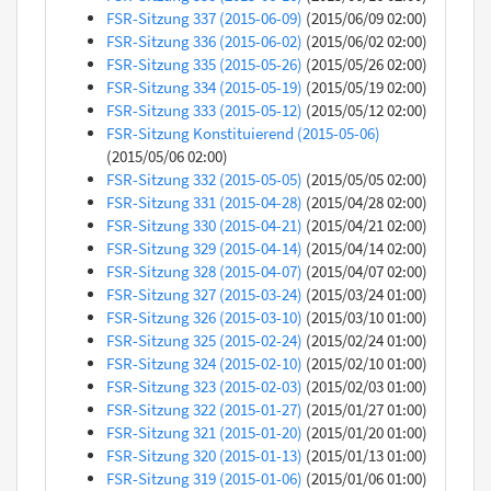
FSR-Sitzung 337 (2015-06-09)
(2015/06/09 02:00)
FSR-Sitzung 336 (2015-06-02)
(2015/06/02 02:00)
FSR-Sitzung 335 (2015-05-26)
(2015/05/26 02:00)
FSR-Sitzung 334 (2015-05-19)
(2015/05/19 02:00)
FSR-Sitzung 333 (2015-05-12)
(2015/05/12 02:00)
FSR-Sitzung Konstituierend (2015-05-06)
(2015/05/06 02:00)
FSR-Sitzung 332 (2015-05-05)
(2015/05/05 02:00)
FSR-Sitzung 331 (2015-04-28)
(2015/04/28 02:00)
FSR-Sitzung 330 (2015-04-21)
(2015/04/21 02:00)
FSR-Sitzung 329 (2015-04-14)
(2015/04/14 02:00)
FSR-Sitzung 328 (2015-04-07)
(2015/04/07 02:00)
FSR-Sitzung 327 (2015-03-24)
(2015/03/24 01:00)
FSR-Sitzung 326 (2015-03-10)
(2015/03/10 01:00)
FSR-Sitzung 325 (2015-02-24)
(2015/02/24 01:00)
FSR-Sitzung 324 (2015-02-10)
(2015/02/10 01:00)
FSR-Sitzung 323 (2015-02-03)
(2015/02/03 01:00)
FSR-Sitzung 322 (2015-01-27)
(2015/01/27 01:00)
FSR-Sitzung 321 (2015-01-20)
(2015/01/20 01:00)
FSR-Sitzung 320 (2015-01-13)
(2015/01/13 01:00)
FSR-Sitzung 319 (2015-01-06)
(2015/01/06 01:00)