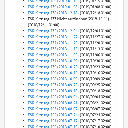
FSR-Sitzung 480 (2019-01-15)
(2019/01/15 01:00)
FSR-Sitzung 479 (2019-01-08)
(2019/01/08 01:00)
FSR-Sitzung 478 (2018-12-18)
(2018/12/18 01:00)
FSR-Sitzung 477 Nicht auffindbar (2018-12-11)
(2018/12/11 01:00)
FSR-Sitzung 476 (2018-12-04)
(2018/12/04 01:00)
FSR-Sitzung 475 (2018-11-27)
(2018/11/27 01:00)
FSR-Sitzung 474 (2018-11-20)
(2018/11/20 01:00)
FSR-Sitzung 473 (2018-11-13)
(2018/11/13 01:00)
FSR-Sitzung 472 (2018-11-06)
(2018/11/06 01:00)
FSR-Sitzung 471 (2018-10-30)
(2018/10/30 01:00)
FSR-Sitzung 470 (2018-10-23)
(2018/10/23 02:00)
FSR-Sitzung 469 (2018-10-16)
(2018/10/16 02:00)
FSR-Sitzung 468 (2018-10-09)
(2018/10/09 02:00)
FSR-Sitzung 467 (2018-09-25)
(2018/09/25 02:00)
FSR-Sitzung 466 (2018-09-18)
(2018/09/18 02:00)
FSR-Sitzung 465 (2018-09-04)
(2018/09/04 02:00)
FSR-Sitzung 464 (2018-08-21)
(2018/08/21 02:00)
FSR-Sitzung 463 (2018-08-07)
(2018/08/07 02:00)
FSR-Sitzung 462 (2018-07-24)
(2018/07/24 02:00)
FSR-Sitzung 461 (2018-07-17)
(2018/07/17 02:00)
FSR-Sitzung 460 (2018-07-10)
(2018/07/10 02:00)