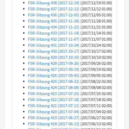
FSR-Sitzung 438 (2017-12-19)
(2017/12/19 01:00)
FSR-Sitzung 437 (2017-12-12)
(2017/12/12 01:00)
FSR-Sitzung 436 (2017-12-05)
(2017/12/05 01:00)
FSR-Sitzung 435 (2017-11-28)
(2017/11/28 01:00)
FSR-Sitzung 434 (2017-11-21)
(2017/11/21 01:00)
FSR-Sitzung 433 (2017-11-14)
(2017/11/14 01:00)
FSR-Sitzung 432 (2017-11-07)
(2017/11/07 01:00)
FSR-Sitzung 431 (2017-10-24)
(2017/10/24 02:00)
FSR-Sitzung 430 (2017-10-17)
(2017/10/17 02:00)
FSR-Sitzung 429 (2017-10-10)
(2017/10/10 02:00)
FSR-Sitzung 428 (2017-09-26)
(2017/09/26 02:00)
FSR-Sitzung 427 (2017-09-19)
(2017/09/19 02:00)
FSR-Sitzung 426 (2017-09-05)
(2017/09/05 02:00)
FSR-Sitzung 425 (2017-08-22)
(2017/08/22 02:00)
FSR-Sitzung 424 (2017-08-08)
(2017/08/08 02:00)
FSR-Sitzung 423 (2017-07-25)
(2017/07/25 02:00)
FSR-Sitzung 422 (2017-07-18)
(2017/07/18 02:00)
FSR-Sitzung 421 (2017-07-11)
(2017/07/11 02:00)
FSR-Sitzung 420 (2017-07-04)
(2017/07/04 02:00)
FSR-Sitzung 419 (2017-06-27)
(2017/06/27 02:00)
FSR-Sitzung 418 (2017-06-13)
(2017/06/13 02:00)