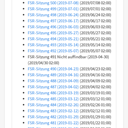
FSR-Sitzung 500 (2019-07-08)
(2019/07/08 02:00)
FSR-Sitzung 499 (2019-07-01)
(2019/07/01 02:00)
FSR-Sitzung 498 (2019-06-24)
(2019/06/24 02:00)
FSR-Sitzung 497 (2019-06-17)
(2019/06/17 02:00)
FSR-Sitzung 496 (2019-06-03)
(2019/06/03 02:00)
FSR-Sitzung 495 (2019-05-27)
(2019/05/27 02:00)
FSR-Sitzung 494 (2019-05-21)
(2019/05/21 02:00)
FSR-Sitzung 493 (2019-05-14)
(2019/05/14 02:00)
FSR-Sitzung 492 (2019-05-07)
(2019/05/07 02:00)
FSR-Sitzung 491 Nicht auffindbar (2019-04-30)
(2019/04/30 02:00)
FSR-Sitzung 490 (2019-04-23)
(2019/04/23 02:00)
FSR-Sitzung 489 (2019-04-16)
(2019/04/16 02:00)
FSR-Sitzung 488 (2019-04-09)
(2019/04/09 02:00)
FSR-Sitzung 487 (2019-04-02)
(2019/04/02 02:00)
FSR-Sitzung 486 (2019-03-19)
(2019/03/19 01:00)
FSR-Sitzung 485 (2019-03-12)
(2019/03/12 01:00)
FSR-Sitzung 484 (2019-02-26)
(2019/02/26 01:00)
FSR-Sitzung 483 (2019-02-12)
(2019/02/12 01:00)
FSR-Sitzung 482 (2019-01-29)
(2019/01/29 01:00)
FSR-Sitzung 481 (2019-01-22)
(2019/01/22 01:00)