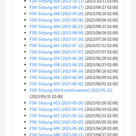
FSR-Sitzung 668 (2023-10-11)
(2023/10/11 02:00)
FSR-Sitzung 667 (2023-09-27)
(2023/09/27 02:00)
FSR-Sitzung 666 (2023-09-20)
(2023/09/20 02:00)
FSR-Sitzung 665 (2023-09-06)
(2023/09/06 02:00)
FSR-Sitzung 664 (2023-08-23)
(2023/08/23 02:00)
FSR-Sitzung 663 (2023-08-09)
(2023/08/09 02:00)
FSR-Sitzung 662 (2023-07-26)
(2023/07/26 02:00)
FSR-Sitzung 661 (2023-07-12)
(2023/07/12 02:00)
FSR-Sitzung 660 (2023-07-07)
(2023/07/07 02:00)
FSR-Sitzung 659 (2023-06-28)
(2023/06/28 02:00)
FSR-Sitzung 658 (2023-06-23)
(2023/06/23 02:00)
FSR-Sitzung 657 (2023-06-16)
(2023/06/16 02:00)
FSR-Sitzung 656 (2023-06-09)
(2023/06/09 02:00)
FSR-Sitzung 655 (2023-06-02)
(2023/06/02 02:00)
FSR-Sitzung 654 Konstituierend (2023-05-31)
(2023/05/31 02:00)
FSR-Sitzung 653 (2023-05-26)
(2023/05/26 02:00)
FSR-Sitzung 652 (2023-05-19)
(2023/05/19 02:00)
FSR-Sitzung 651 (2023-05-12)
(2023/05/12 02:00)
FSR-Sitzung 650 (2023-05-05)
(2023/05/05 02:00)
FSR-Sitzung 649 (2023-04-28)
(2023/04/28 02:00)
FSR-Sitzung 648 (2023-04-21)
(2023/04/21 02:00)