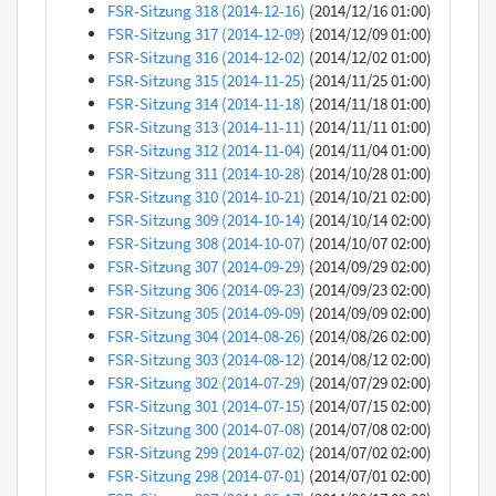
FSR-Sitzung 318 (2014-12-16)
(2014/12/16 01:00)
FSR-Sitzung 317 (2014-12-09)
(2014/12/09 01:00)
FSR-Sitzung 316 (2014-12-02)
(2014/12/02 01:00)
FSR-Sitzung 315 (2014-11-25)
(2014/11/25 01:00)
FSR-Sitzung 314 (2014-11-18)
(2014/11/18 01:00)
FSR-Sitzung 313 (2014-11-11)
(2014/11/11 01:00)
FSR-Sitzung 312 (2014-11-04)
(2014/11/04 01:00)
FSR-Sitzung 311 (2014-10-28)
(2014/10/28 01:00)
FSR-Sitzung 310 (2014-10-21)
(2014/10/21 02:00)
FSR-Sitzung 309 (2014-10-14)
(2014/10/14 02:00)
FSR-Sitzung 308 (2014-10-07)
(2014/10/07 02:00)
FSR-Sitzung 307 (2014-09-29)
(2014/09/29 02:00)
FSR-Sitzung 306 (2014-09-23)
(2014/09/23 02:00)
FSR-Sitzung 305 (2014-09-09)
(2014/09/09 02:00)
FSR-Sitzung 304 (2014-08-26)
(2014/08/26 02:00)
FSR-Sitzung 303 (2014-08-12)
(2014/08/12 02:00)
FSR-Sitzung 302 (2014-07-29)
(2014/07/29 02:00)
FSR-Sitzung 301 (2014-07-15)
(2014/07/15 02:00)
FSR-Sitzung 300 (2014-07-08)
(2014/07/08 02:00)
FSR-Sitzung 299 (2014-07-02)
(2014/07/02 02:00)
FSR-Sitzung 298 (2014-07-01)
(2014/07/01 02:00)