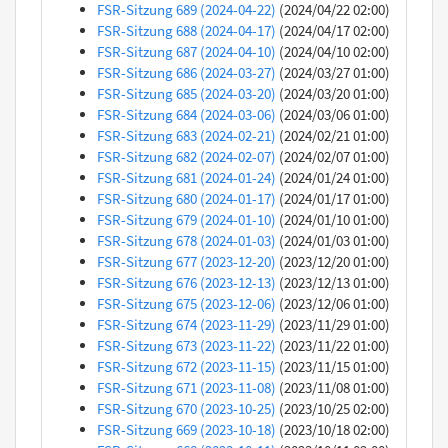
FSR-Sitzung 689 (2024-04-22)
(2024/04/22 02:00)
FSR-Sitzung 688 (2024-04-17)
(2024/04/17 02:00)
FSR-Sitzung 687 (2024-04-10)
(2024/04/10 02:00)
FSR-Sitzung 686 (2024-03-27)
(2024/03/27 01:00)
FSR-Sitzung 685 (2024-03-20)
(2024/03/20 01:00)
FSR-Sitzung 684 (2024-03-06)
(2024/03/06 01:00)
FSR-Sitzung 683 (2024-02-21)
(2024/02/21 01:00)
FSR-Sitzung 682 (2024-02-07)
(2024/02/07 01:00)
FSR-Sitzung 681 (2024-01-24)
(2024/01/24 01:00)
FSR-Sitzung 680 (2024-01-17)
(2024/01/17 01:00)
FSR-Sitzung 679 (2024-01-10)
(2024/01/10 01:00)
FSR-Sitzung 678 (2024-01-03)
(2024/01/03 01:00)
FSR-Sitzung 677 (2023-12-20)
(2023/12/20 01:00)
FSR-Sitzung 676 (2023-12-13)
(2023/12/13 01:00)
FSR-Sitzung 675 (2023-12-06)
(2023/12/06 01:00)
FSR-Sitzung 674 (2023-11-29)
(2023/11/29 01:00)
FSR-Sitzung 673 (2023-11-22)
(2023/11/22 01:00)
FSR-Sitzung 672 (2023-11-15)
(2023/11/15 01:00)
FSR-Sitzung 671 (2023-11-08)
(2023/11/08 01:00)
FSR-Sitzung 670 (2023-10-25)
(2023/10/25 02:00)
FSR-Sitzung 669 (2023-10-18)
(2023/10/18 02:00)