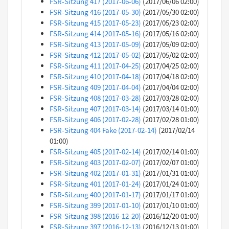
FSR-Sitzung 417 (2017-06-06)
(2017/06/06 02:00)
FSR-Sitzung 416 (2017-05-30)
(2017/05/30 02:00)
FSR-Sitzung 415 (2017-05-23)
(2017/05/23 02:00)
FSR-Sitzung 414 (2017-05-16)
(2017/05/16 02:00)
FSR-Sitzung 413 (2017-05-09)
(2017/05/09 02:00)
FSR-Sitzung 412 (2017-05-02)
(2017/05/02 02:00)
FSR-Sitzung 411 (2017-04-25)
(2017/04/25 02:00)
FSR-Sitzung 410 (2017-04-18)
(2017/04/18 02:00)
FSR-Sitzung 409 (2017-04-04)
(2017/04/04 02:00)
FSR-Sitzung 408 (2017-03-28)
(2017/03/28 02:00)
FSR-Sitzung 407 (2017-03-14)
(2017/03/14 01:00)
FSR-Sitzung 406 (2017-02-28)
(2017/02/28 01:00)
FSR-Sitzung 404 Fake (2017-02-14)
(2017/02/14
01:00)
FSR-Sitzung 405 (2017-02-14)
(2017/02/14 01:00)
FSR-Sitzung 403 (2017-02-07)
(2017/02/07 01:00)
FSR-Sitzung 402 (2017-01-31)
(2017/01/31 01:00)
FSR-Sitzung 401 (2017-01-24)
(2017/01/24 01:00)
FSR-Sitzung 400 (2017-01-17)
(2017/01/17 01:00)
FSR-Sitzung 399 (2017-01-10)
(2017/01/10 01:00)
FSR-Sitzung 398 (2016-12-20)
(2016/12/20 01:00)
FSR-Sitzung 397 (2016-12-13)
(2016/12/13 01:00)