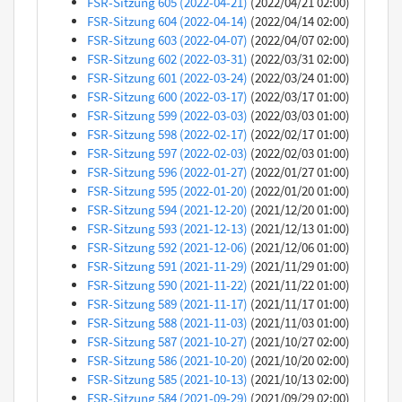
FSR-Sitzung 605 (2022-04-21)
(2022/04/21 02:00)
FSR-Sitzung 604 (2022-04-14)
(2022/04/14 02:00)
FSR-Sitzung 603 (2022-04-07)
(2022/04/07 02:00)
FSR-Sitzung 602 (2022-03-31)
(2022/03/31 02:00)
FSR-Sitzung 601 (2022-03-24)
(2022/03/24 01:00)
FSR-Sitzung 600 (2022-03-17)
(2022/03/17 01:00)
FSR-Sitzung 599 (2022-03-03)
(2022/03/03 01:00)
FSR-Sitzung 598 (2022-02-17)
(2022/02/17 01:00)
FSR-Sitzung 597 (2022-02-03)
(2022/02/03 01:00)
FSR-Sitzung 596 (2022-01-27)
(2022/01/27 01:00)
FSR-Sitzung 595 (2022-01-20)
(2022/01/20 01:00)
FSR-Sitzung 594 (2021-12-20)
(2021/12/20 01:00)
FSR-Sitzung 593 (2021-12-13)
(2021/12/13 01:00)
FSR-Sitzung 592 (2021-12-06)
(2021/12/06 01:00)
FSR-Sitzung 591 (2021-11-29)
(2021/11/29 01:00)
FSR-Sitzung 590 (2021-11-22)
(2021/11/22 01:00)
FSR-Sitzung 589 (2021-11-17)
(2021/11/17 01:00)
FSR-Sitzung 588 (2021-11-03)
(2021/11/03 01:00)
FSR-Sitzung 587 (2021-10-27)
(2021/10/27 02:00)
FSR-Sitzung 586 (2021-10-20)
(2021/10/20 02:00)
FSR-Sitzung 585 (2021-10-13)
(2021/10/13 02:00)
FSR-Sitzung 584 (2021-09-29)
(2021/09/29 02:00)