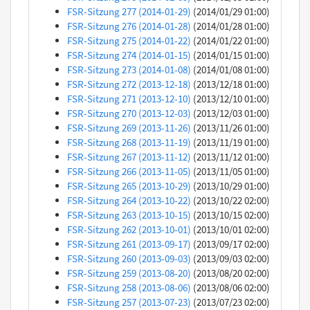
FSR-Sitzung 277 (2014-01-29)
(2014/01/29 01:00)
FSR-Sitzung 276 (2014-01-28)
(2014/01/28 01:00)
FSR-Sitzung 275 (2014-01-22)
(2014/01/22 01:00)
FSR-Sitzung 274 (2014-01-15)
(2014/01/15 01:00)
FSR-Sitzung 273 (2014-01-08)
(2014/01/08 01:00)
FSR-Sitzung 272 (2013-12-18)
(2013/12/18 01:00)
FSR-Sitzung 271 (2013-12-10)
(2013/12/10 01:00)
FSR-Sitzung 270 (2013-12-03)
(2013/12/03 01:00)
FSR-Sitzung 269 (2013-11-26)
(2013/11/26 01:00)
FSR-Sitzung 268 (2013-11-19)
(2013/11/19 01:00)
FSR-Sitzung 267 (2013-11-12)
(2013/11/12 01:00)
FSR-Sitzung 266 (2013-11-05)
(2013/11/05 01:00)
FSR-Sitzung 265 (2013-10-29)
(2013/10/29 01:00)
FSR-Sitzung 264 (2013-10-22)
(2013/10/22 02:00)
FSR-Sitzung 263 (2013-10-15)
(2013/10/15 02:00)
FSR-Sitzung 262 (2013-10-01)
(2013/10/01 02:00)
FSR-Sitzung 261 (2013-09-17)
(2013/09/17 02:00)
FSR-Sitzung 260 (2013-09-03)
(2013/09/03 02:00)
FSR-Sitzung 259 (2013-08-20)
(2013/08/20 02:00)
FSR-Sitzung 258 (2013-08-06)
(2013/08/06 02:00)
FSR-Sitzung 257 (2013-07-23)
(2013/07/23 02:00)