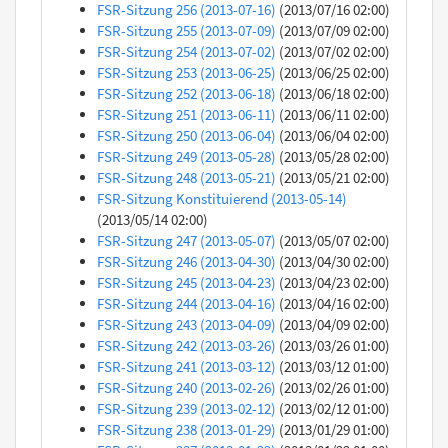
FSR-Sitzung 256 (2013-07-16)
(2013/07/16 02:00)
FSR-Sitzung 255 (2013-07-09)
(2013/07/09 02:00)
FSR-Sitzung 254 (2013-07-02)
(2013/07/02 02:00)
FSR-Sitzung 253 (2013-06-25)
(2013/06/25 02:00)
FSR-Sitzung 252 (2013-06-18)
(2013/06/18 02:00)
FSR-Sitzung 251 (2013-06-11)
(2013/06/11 02:00)
FSR-Sitzung 250 (2013-06-04)
(2013/06/04 02:00)
FSR-Sitzung 249 (2013-05-28)
(2013/05/28 02:00)
FSR-Sitzung 248 (2013-05-21)
(2013/05/21 02:00)
FSR-Sitzung Konstituierend (2013-05-14)
(2013/05/14 02:00)
FSR-Sitzung 247 (2013-05-07)
(2013/05/07 02:00)
FSR-Sitzung 246 (2013-04-30)
(2013/04/30 02:00)
FSR-Sitzung 245 (2013-04-23)
(2013/04/23 02:00)
FSR-Sitzung 244 (2013-04-16)
(2013/04/16 02:00)
FSR-Sitzung 243 (2013-04-09)
(2013/04/09 02:00)
FSR-Sitzung 242 (2013-03-26)
(2013/03/26 01:00)
FSR-Sitzung 241 (2013-03-12)
(2013/03/12 01:00)
FSR-Sitzung 240 (2013-02-26)
(2013/02/26 01:00)
FSR-Sitzung 239 (2013-02-12)
(2013/02/12 01:00)
FSR-Sitzung 238 (2013-01-29)
(2013/01/29 01:00)