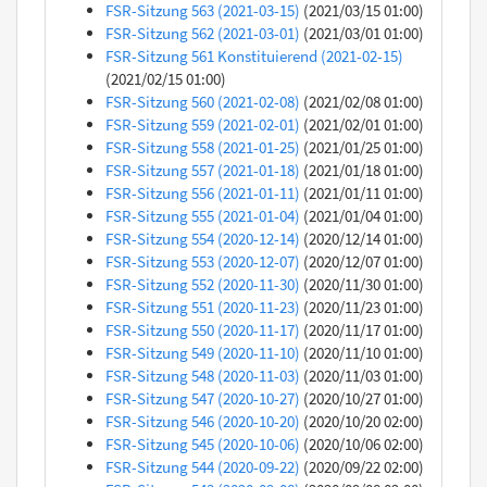
FSR-Sitzung 563 (2021-03-15)
(2021/03/15 01:00)
FSR-Sitzung 562 (2021-03-01)
(2021/03/01 01:00)
FSR-Sitzung 561 Konstituierend (2021-02-15)
(2021/02/15 01:00)
FSR-Sitzung 560 (2021-02-08)
(2021/02/08 01:00)
FSR-Sitzung 559 (2021-02-01)
(2021/02/01 01:00)
FSR-Sitzung 558 (2021-01-25)
(2021/01/25 01:00)
FSR-Sitzung 557 (2021-01-18)
(2021/01/18 01:00)
FSR-Sitzung 556 (2021-01-11)
(2021/01/11 01:00)
FSR-Sitzung 555 (2021-01-04)
(2021/01/04 01:00)
FSR-Sitzung 554 (2020-12-14)
(2020/12/14 01:00)
FSR-Sitzung 553 (2020-12-07)
(2020/12/07 01:00)
FSR-Sitzung 552 (2020-11-30)
(2020/11/30 01:00)
FSR-Sitzung 551 (2020-11-23)
(2020/11/23 01:00)
FSR-Sitzung 550 (2020-11-17)
(2020/11/17 01:00)
FSR-Sitzung 549 (2020-11-10)
(2020/11/10 01:00)
FSR-Sitzung 548 (2020-11-03)
(2020/11/03 01:00)
FSR-Sitzung 547 (2020-10-27)
(2020/10/27 01:00)
FSR-Sitzung 546 (2020-10-20)
(2020/10/20 02:00)
FSR-Sitzung 545 (2020-10-06)
(2020/10/06 02:00)
FSR-Sitzung 544 (2020-09-22)
(2020/09/22 02:00)