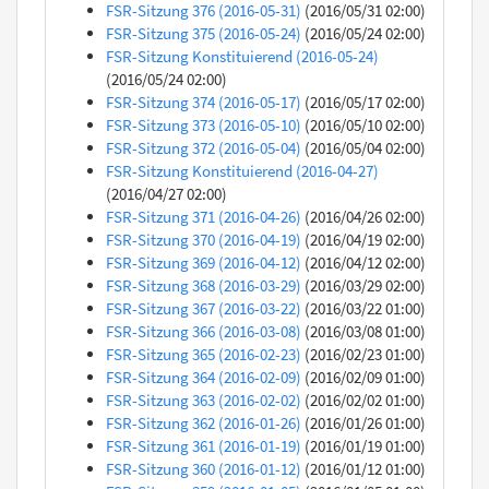
FSR-Sitzung 376 (2016-05-31)
(2016/05/31 02:00)
FSR-Sitzung 375 (2016-05-24)
(2016/05/24 02:00)
FSR-Sitzung Konstituierend (2016-05-24)
(2016/05/24 02:00)
FSR-Sitzung 374 (2016-05-17)
(2016/05/17 02:00)
FSR-Sitzung 373 (2016-05-10)
(2016/05/10 02:00)
FSR-Sitzung 372 (2016-05-04)
(2016/05/04 02:00)
FSR-Sitzung Konstituierend (2016-04-27)
(2016/04/27 02:00)
FSR-Sitzung 371 (2016-04-26)
(2016/04/26 02:00)
FSR-Sitzung 370 (2016-04-19)
(2016/04/19 02:00)
FSR-Sitzung 369 (2016-04-12)
(2016/04/12 02:00)
FSR-Sitzung 368 (2016-03-29)
(2016/03/29 02:00)
FSR-Sitzung 367 (2016-03-22)
(2016/03/22 01:00)
FSR-Sitzung 366 (2016-03-08)
(2016/03/08 01:00)
FSR-Sitzung 365 (2016-02-23)
(2016/02/23 01:00)
FSR-Sitzung 364 (2016-02-09)
(2016/02/09 01:00)
FSR-Sitzung 363 (2016-02-02)
(2016/02/02 01:00)
FSR-Sitzung 362 (2016-01-26)
(2016/01/26 01:00)
FSR-Sitzung 361 (2016-01-19)
(2016/01/19 01:00)
FSR-Sitzung 360 (2016-01-12)
(2016/01/12 01:00)