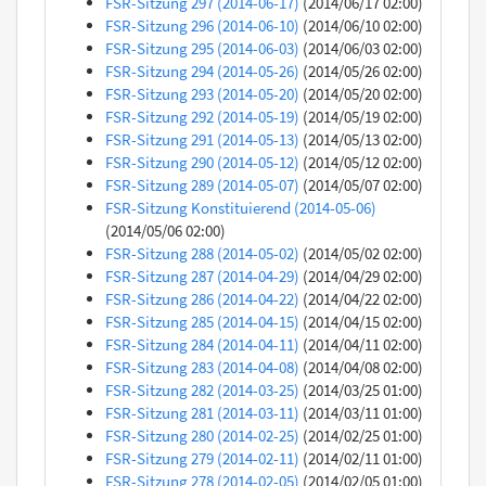
FSR-Sitzung 297 (2014-06-17)
(2014/06/17 02:00)
FSR-Sitzung 296 (2014-06-10)
(2014/06/10 02:00)
FSR-Sitzung 295 (2014-06-03)
(2014/06/03 02:00)
FSR-Sitzung 294 (2014-05-26)
(2014/05/26 02:00)
FSR-Sitzung 293 (2014-05-20)
(2014/05/20 02:00)
FSR-Sitzung 292 (2014-05-19)
(2014/05/19 02:00)
FSR-Sitzung 291 (2014-05-13)
(2014/05/13 02:00)
FSR-Sitzung 290 (2014-05-12)
(2014/05/12 02:00)
FSR-Sitzung 289 (2014-05-07)
(2014/05/07 02:00)
FSR-Sitzung Konstituierend (2014-05-06)
(2014/05/06 02:00)
FSR-Sitzung 288 (2014-05-02)
(2014/05/02 02:00)
FSR-Sitzung 287 (2014-04-29)
(2014/04/29 02:00)
FSR-Sitzung 286 (2014-04-22)
(2014/04/22 02:00)
FSR-Sitzung 285 (2014-04-15)
(2014/04/15 02:00)
FSR-Sitzung 284 (2014-04-11)
(2014/04/11 02:00)
FSR-Sitzung 283 (2014-04-08)
(2014/04/08 02:00)
FSR-Sitzung 282 (2014-03-25)
(2014/03/25 01:00)
FSR-Sitzung 281 (2014-03-11)
(2014/03/11 01:00)
FSR-Sitzung 280 (2014-02-25)
(2014/02/25 01:00)
FSR-Sitzung 279 (2014-02-11)
(2014/02/11 01:00)
FSR-Sitzung 278 (2014-02-05)
(2014/02/05 01:00)