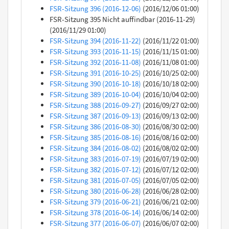
FSR-Sitzung 396 (2016-12-06)
(2016/12/06 01:00)
FSR-Sitzung 395 Nicht auffindbar (2016-11-29)
(2016/11/29 01:00)
FSR-Sitzung 394 (2016-11-22)
(2016/11/22 01:00)
FSR-Sitzung 393 (2016-11-15)
(2016/11/15 01:00)
FSR-Sitzung 392 (2016-11-08)
(2016/11/08 01:00)
FSR-Sitzung 391 (2016-10-25)
(2016/10/25 02:00)
FSR-Sitzung 390 (2016-10-18)
(2016/10/18 02:00)
FSR-Sitzung 389 (2016-10-04)
(2016/10/04 02:00)
FSR-Sitzung 388 (2016-09-27)
(2016/09/27 02:00)
FSR-Sitzung 387 (2016-09-13)
(2016/09/13 02:00)
FSR-Sitzung 386 (2016-08-30)
(2016/08/30 02:00)
FSR-Sitzung 385 (2016-08-16)
(2016/08/16 02:00)
FSR-Sitzung 384 (2016-08-02)
(2016/08/02 02:00)
FSR-Sitzung 383 (2016-07-19)
(2016/07/19 02:00)
FSR-Sitzung 382 (2016-07-12)
(2016/07/12 02:00)
FSR-Sitzung 381 (2016-07-05)
(2016/07/05 02:00)
FSR-Sitzung 380 (2016-06-28)
(2016/06/28 02:00)
FSR-Sitzung 379 (2016-06-21)
(2016/06/21 02:00)
FSR-Sitzung 378 (2016-06-14)
(2016/06/14 02:00)
FSR-Sitzung 377 (2016-06-07)
(2016/06/07 02:00)