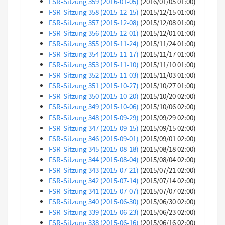
FSR-Sitzung 359 (2016-01-05)
(2016/01/05 01:00)
FSR-Sitzung 358 (2015-12-15)
(2015/12/15 01:00)
FSR-Sitzung 357 (2015-12-08)
(2015/12/08 01:00)
FSR-Sitzung 356 (2015-12-01)
(2015/12/01 01:00)
FSR-Sitzung 355 (2015-11-24)
(2015/11/24 01:00)
FSR-Sitzung 354 (2015-11-17)
(2015/11/17 01:00)
FSR-Sitzung 353 (2015-11-10)
(2015/11/10 01:00)
FSR-Sitzung 352 (2015-11-03)
(2015/11/03 01:00)
FSR-Sitzung 351 (2015-10-27)
(2015/10/27 01:00)
FSR-Sitzung 350 (2015-10-20)
(2015/10/20 02:00)
FSR-Sitzung 349 (2015-10-06)
(2015/10/06 02:00)
FSR-Sitzung 348 (2015-09-29)
(2015/09/29 02:00)
FSR-Sitzung 347 (2015-09-15)
(2015/09/15 02:00)
FSR-Sitzung 346 (2015-09-01)
(2015/09/01 02:00)
FSR-Sitzung 345 (2015-08-18)
(2015/08/18 02:00)
FSR-Sitzung 344 (2015-08-04)
(2015/08/04 02:00)
FSR-Sitzung 343 (2015-07-21)
(2015/07/21 02:00)
FSR-Sitzung 342 (2015-07-14)
(2015/07/14 02:00)
FSR-Sitzung 341 (2015-07-07)
(2015/07/07 02:00)
FSR-Sitzung 340 (2015-06-30)
(2015/06/30 02:00)
FSR-Sitzung 339 (2015-06-23)
(2015/06/23 02:00)
FSR-Sitzung 338 (2015-06-16)
(2015/06/16 02:00)