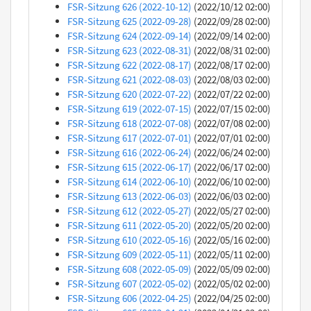
FSR-Sitzung 626 (2022-10-12)
(2022/10/12 02:00)
FSR-Sitzung 625 (2022-09-28)
(2022/09/28 02:00)
FSR-Sitzung 624 (2022-09-14)
(2022/09/14 02:00)
FSR-Sitzung 623 (2022-08-31)
(2022/08/31 02:00)
FSR-Sitzung 622 (2022-08-17)
(2022/08/17 02:00)
FSR-Sitzung 621 (2022-08-03)
(2022/08/03 02:00)
FSR-Sitzung 620 (2022-07-22)
(2022/07/22 02:00)
FSR-Sitzung 619 (2022-07-15)
(2022/07/15 02:00)
FSR-Sitzung 618 (2022-07-08)
(2022/07/08 02:00)
FSR-Sitzung 617 (2022-07-01)
(2022/07/01 02:00)
FSR-Sitzung 616 (2022-06-24)
(2022/06/24 02:00)
FSR-Sitzung 615 (2022-06-17)
(2022/06/17 02:00)
FSR-Sitzung 614 (2022-06-10)
(2022/06/10 02:00)
FSR-Sitzung 613 (2022-06-03)
(2022/06/03 02:00)
FSR-Sitzung 612 (2022-05-27)
(2022/05/27 02:00)
FSR-Sitzung 611 (2022-05-20)
(2022/05/20 02:00)
FSR-Sitzung 610 (2022-05-16)
(2022/05/16 02:00)
FSR-Sitzung 609 (2022-05-11)
(2022/05/11 02:00)
FSR-Sitzung 608 (2022-05-09)
(2022/05/09 02:00)
FSR-Sitzung 607 (2022-05-02)
(2022/05/02 02:00)
FSR-Sitzung 606 (2022-04-25)
(2022/04/25 02:00)