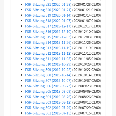
FSR-Sitzung 521 (2020-01-28)
(2020/01/28 01:00)
FSR-Sitzung 520 (2020-01-21)
(2020/01/21 01:00)
FSR-Sitzung 519 (2020-01-14)
(2020/01/14 01:00)
FSR-Sitzung 518 (2020-01-07)
(2020/01/07 01:00)
FSR-Sitzung 517 (2019-12-17)
(2019/12/17 01:00)
FSR-Sitzung 516 (2019-12-10)
(2019/12/10 01:00)
FSR-Sitzung 515 (2019-12-03)
(2019/12/03 01:00)
FSR-Sitzung 514 (2019-11-26)
(2019/11/26 01:00)
FSR-Sitzung 513 (2019-11-19)
(2019/11/19 01:00)
FSR-Sitzung 512 (2019-11-12)
(2019/11/12 01:00)
FSR-Sitzung 511 (2019-11-05)
(2019/11/05 01:00)
FSR-Sitzung 510 (2019-10-29)
(2019/10/29 01:00)
FSR-Sitzung 509 (2019-10-22)
(2019/10/22 02:00)
FSR-Sitzung 508 (2019-10-14)
(2019/10/14 02:00)
FSR-Sitzung 507 (2019-10-07)
(2019/10/07 02:00)
FSR-Sitzung 506 (2019-09-23)
(2019/09/23 02:00)
FSR-Sitzung 505 (2019-09-09)
(2019/09/09 02:00)
FSR-Sitzung 504 (2019-08-26)
(2019/08/26 02:00)
FSR-Sitzung 503 (2019-08-12)
(2019/08/12 02:00)
FSR-Sitzung 502 (2019-07-29)
(2019/07/29 02:00)
FSR-Sitzung 501 (2019-07-15)
(2019/07/15 02:00)