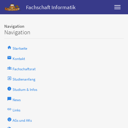
Fachschaft Informatik
Navigation
Navigation
Startseite
Kontakt
Fachschaftsrat
Studienanfang
Studium & Infos
News
Links
AGs und AKs