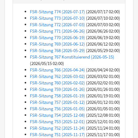
FSR-Sitzung 774 (2026-07-17)
(2026/07/17 02:00)
FSR-Sitzung 773 (2026-07-10)
(2026/07/10 02:00)
FSR-Sitzung 772 (2026-07-03)
(2026/07/03 02:00)
FSR-Sitzung 771 (2026-06-26)
(2026/06/26 02:00)
FSR-Sitzung 770 (2026-06-19)
(2026/06/19 02:00)
FSR-Sitzung 769 (2026-06-12)
(2026/06/12 02:00)
FSR-Sitzung 768 (2026-05-29)
(2026/05/29 02:00)
FSR-Sitzung 767 Konstituierend (2026-05-15)
(2026/05/15 02:00)
FSR-Sitzung 766 (2026-04-24)
(2026/04/24 02:00)
FSR-Sitzung 762 (2026-03-02)
(2026/03/02 01:00)
FSR-Sitzung 760 (2026-02-02)
(2026/02/02 01:00)
FSR-Sitzung 759 (2026-01-26)
(2026/01/26 01:00)
FSR-Sitzung 758 (2026-01-19)
(2026/01/19 01:00)
FSR-Sitzung 757 (2026-01-12)
(2026/01/12 01:00)
FSR-Sitzung 756 (2026-01-05)
(2026/01/05 01:00)
FSR-Sitzung 754 (2025-12-08)
(2025/12/08 01:00)
FSR-Sitzung 753 (2025-12-01)
(2025/12/01 01:00)
FSR-Sitzung 752 (2025-11-24)
(2025/11/24 01:00)
FSR-Sitzung 751 (2025-11-17)
(2025/11/17 01:00)