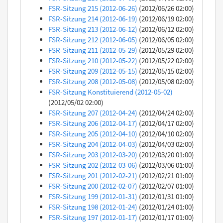
FSR-Sitzung 215 (2012-06-26)
(2012/06/26 02:00)
FSR-Sitzung 214 (2012-06-19)
(2012/06/19 02:00)
FSR-Sitzung 213 (2012-06-12)
(2012/06/12 02:00)
FSR-Sitzung 212 (2012-06-05)
(2012/06/05 02:00)
FSR-Sitzung 211 (2012-05-29)
(2012/05/29 02:00)
FSR-Sitzung 210 (2012-05-22)
(2012/05/22 02:00)
FSR-Sitzung 209 (2012-05-15)
(2012/05/15 02:00)
FSR-Sitzung 208 (2012-05-08)
(2012/05/08 02:00)
FSR-Sitzung Konstituierend (2012-05-02)
(2012/05/02 02:00)
FSR-Sitzung 207 (2012-04-24)
(2012/04/24 02:00)
FSR-Sitzung 206 (2012-04-17)
(2012/04/17 02:00)
FSR-Sitzung 205 (2012-04-10)
(2012/04/10 02:00)
FSR-Sitzung 204 (2012-04-03)
(2012/04/03 02:00)
FSR-Sitzung 203 (2012-03-20)
(2012/03/20 01:00)
FSR-Sitzung 202 (2012-03-06)
(2012/03/06 01:00)
FSR-Sitzung 201 (2012-02-21)
(2012/02/21 01:00)
FSR-Sitzung 200 (2012-02-07)
(2012/02/07 01:00)
FSR-Sitzung 199 (2012-01-31)
(2012/01/31 01:00)
FSR-Sitzung 198 (2012-01-24)
(2012/01/24 01:00)
FSR-Sitzung 197 (2012-01-17)
(2012/01/17 01:00)