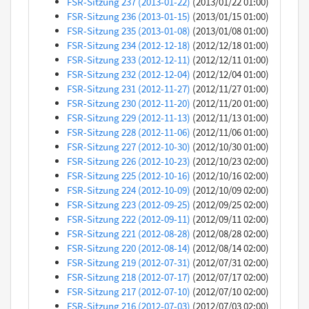
FSR-Sitzung 237 (2013-01-22)
(2013/01/22 01:00)
FSR-Sitzung 236 (2013-01-15)
(2013/01/15 01:00)
FSR-Sitzung 235 (2013-01-08)
(2013/01/08 01:00)
FSR-Sitzung 234 (2012-12-18)
(2012/12/18 01:00)
FSR-Sitzung 233 (2012-12-11)
(2012/12/11 01:00)
FSR-Sitzung 232 (2012-12-04)
(2012/12/04 01:00)
FSR-Sitzung 231 (2012-11-27)
(2012/11/27 01:00)
FSR-Sitzung 230 (2012-11-20)
(2012/11/20 01:00)
FSR-Sitzung 229 (2012-11-13)
(2012/11/13 01:00)
FSR-Sitzung 228 (2012-11-06)
(2012/11/06 01:00)
FSR-Sitzung 227 (2012-10-30)
(2012/10/30 01:00)
FSR-Sitzung 226 (2012-10-23)
(2012/10/23 02:00)
FSR-Sitzung 225 (2012-10-16)
(2012/10/16 02:00)
FSR-Sitzung 224 (2012-10-09)
(2012/10/09 02:00)
FSR-Sitzung 223 (2012-09-25)
(2012/09/25 02:00)
FSR-Sitzung 222 (2012-09-11)
(2012/09/11 02:00)
FSR-Sitzung 221 (2012-08-28)
(2012/08/28 02:00)
FSR-Sitzung 220 (2012-08-14)
(2012/08/14 02:00)
FSR-Sitzung 219 (2012-07-31)
(2012/07/31 02:00)
FSR-Sitzung 218 (2012-07-17)
(2012/07/17 02:00)
FSR-Sitzung 217 (2012-07-10)
(2012/07/10 02:00)
FSR-Sitzung 216 (2012-07-03)
(2012/07/03 02:00)