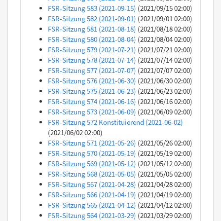
FSR-Sitzung 583 (2021-09-15)
(2021/09/15 02:00)
FSR-Sitzung 582 (2021-09-01)
(2021/09/01 02:00)
FSR-Sitzung 581 (2021-08-18)
(2021/08/18 02:00)
FSR-Sitzung 580 (2021-08-04)
(2021/08/04 02:00)
FSR-Sitzung 579 (2021-07-21)
(2021/07/21 02:00)
FSR-Sitzung 578 (2021-07-14)
(2021/07/14 02:00)
FSR-Sitzung 577 (2021-07-07)
(2021/07/07 02:00)
FSR-Sitzung 576 (2021-06-30)
(2021/06/30 02:00)
FSR-Sitzung 575 (2021-06-23)
(2021/06/23 02:00)
FSR-Sitzung 574 (2021-06-16)
(2021/06/16 02:00)
FSR-Sitzung 573 (2021-06-09)
(2021/06/09 02:00)
FSR-Sitzung 572 Konstituierend (2021-06-02)
(2021/06/02 02:00)
FSR-Sitzung 571 (2021-05-26)
(2021/05/26 02:00)
FSR-Sitzung 570 (2021-05-19)
(2021/05/19 02:00)
FSR-Sitzung 569 (2021-05-12)
(2021/05/12 02:00)
FSR-Sitzung 568 (2021-05-05)
(2021/05/05 02:00)
FSR-Sitzung 567 (2021-04-28)
(2021/04/28 02:00)
FSR-Sitzung 566 (2021-04-19)
(2021/04/19 02:00)
FSR-Sitzung 565 (2021-04-12)
(2021/04/12 02:00)
FSR-Sitzung 564 (2021-03-29)
(2021/03/29 02:00)