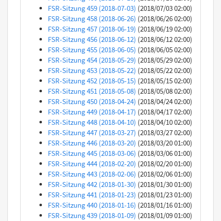
FSR-Sitzung 459 (2018-07-03)
(2018/07/03 02:00)
FSR-Sitzung 458 (2018-06-26)
(2018/06/26 02:00)
FSR-Sitzung 457 (2018-06-19)
(2018/06/19 02:00)
FSR-Sitzung 456 (2018-06-12)
(2018/06/12 02:00)
FSR-Sitzung 455 (2018-06-05)
(2018/06/05 02:00)
FSR-Sitzung 454 (2018-05-29)
(2018/05/29 02:00)
FSR-Sitzung 453 (2018-05-22)
(2018/05/22 02:00)
FSR-Sitzung 452 (2018-05-15)
(2018/05/15 02:00)
FSR-Sitzung 451 (2018-05-08)
(2018/05/08 02:00)
FSR-Sitzung 450 (2018-04-24)
(2018/04/24 02:00)
FSR-Sitzung 449 (2018-04-17)
(2018/04/17 02:00)
FSR-Sitzung 448 (2018-04-10)
(2018/04/10 02:00)
FSR-Sitzung 447 (2018-03-27)
(2018/03/27 02:00)
FSR-Sitzung 446 (2018-03-20)
(2018/03/20 01:00)
FSR-Sitzung 445 (2018-03-06)
(2018/03/06 01:00)
FSR-Sitzung 444 (2018-02-20)
(2018/02/20 01:00)
FSR-Sitzung 443 (2018-02-06)
(2018/02/06 01:00)
FSR-Sitzung 442 (2018-01-30)
(2018/01/30 01:00)
FSR-Sitzung 441 (2018-01-23)
(2018/01/23 01:00)
FSR-Sitzung 440 (2018-01-16)
(2018/01/16 01:00)
FSR-Sitzung 439 (2018-01-09)
(2018/01/09 01:00)