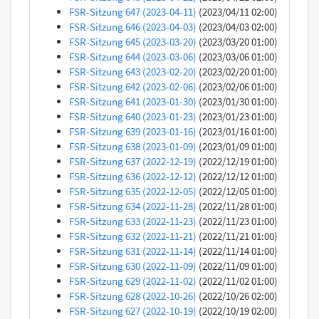
FSR-Sitzung 647 (2023-04-11)
(2023/04/11 02:00)
FSR-Sitzung 646 (2023-04-03)
(2023/04/03 02:00)
FSR-Sitzung 645 (2023-03-20)
(2023/03/20 01:00)
FSR-Sitzung 644 (2023-03-06)
(2023/03/06 01:00)
FSR-Sitzung 643 (2023-02-20)
(2023/02/20 01:00)
FSR-Sitzung 642 (2023-02-06)
(2023/02/06 01:00)
FSR-Sitzung 641 (2023-01-30)
(2023/01/30 01:00)
FSR-Sitzung 640 (2023-01-23)
(2023/01/23 01:00)
FSR-Sitzung 639 (2023-01-16)
(2023/01/16 01:00)
FSR-Sitzung 638 (2023-01-09)
(2023/01/09 01:00)
FSR-Sitzung 637 (2022-12-19)
(2022/12/19 01:00)
FSR-Sitzung 636 (2022-12-12)
(2022/12/12 01:00)
FSR-Sitzung 635 (2022-12-05)
(2022/12/05 01:00)
FSR-Sitzung 634 (2022-11-28)
(2022/11/28 01:00)
FSR-Sitzung 633 (2022-11-23)
(2022/11/23 01:00)
FSR-Sitzung 632 (2022-11-21)
(2022/11/21 01:00)
FSR-Sitzung 631 (2022-11-14)
(2022/11/14 01:00)
FSR-Sitzung 630 (2022-11-09)
(2022/11/09 01:00)
FSR-Sitzung 629 (2022-11-02)
(2022/11/02 01:00)
FSR-Sitzung 628 (2022-10-26)
(2022/10/26 02:00)
FSR-Sitzung 627 (2022-10-19)
(2022/10/19 02:00)