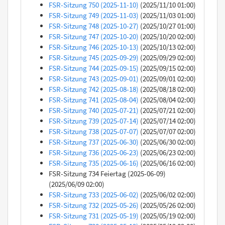
FSR-Sitzung 750 (2025-11-10)
(2025/11/10 01:00)
FSR-Sitzung 749 (2025-11-03)
(2025/11/03 01:00)
FSR-Sitzung 748 (2025-10-27)
(2025/10/27 01:00)
FSR-Sitzung 747 (2025-10-20)
(2025/10/20 02:00)
FSR-Sitzung 746 (2025-10-13)
(2025/10/13 02:00)
FSR-Sitzung 745 (2025-09-29)
(2025/09/29 02:00)
FSR-Sitzung 744 (2025-09-15)
(2025/09/15 02:00)
FSR-Sitzung 743 (2025-09-01)
(2025/09/01 02:00)
FSR-Sitzung 742 (2025-08-18)
(2025/08/18 02:00)
FSR-Sitzung 741 (2025-08-04)
(2025/08/04 02:00)
FSR-Sitzung 740 (2025-07-21)
(2025/07/21 02:00)
FSR-Sitzung 739 (2025-07-14)
(2025/07/14 02:00)
FSR-Sitzung 738 (2025-07-07)
(2025/07/07 02:00)
FSR-Sitzung 737 (2025-06-30)
(2025/06/30 02:00)
FSR-Sitzung 736 (2025-06-23)
(2025/06/23 02:00)
FSR-Sitzung 735 (2025-06-16)
(2025/06/16 02:00)
FSR-Sitzung 734 Feiertag (2025-06-09)
(2025/06/09 02:00)
FSR-Sitzung 733 (2025-06-02)
(2025/06/02 02:00)
FSR-Sitzung 732 (2025-05-26)
(2025/05/26 02:00)
FSR-Sitzung 731 (2025-05-19)
(2025/05/19 02:00)