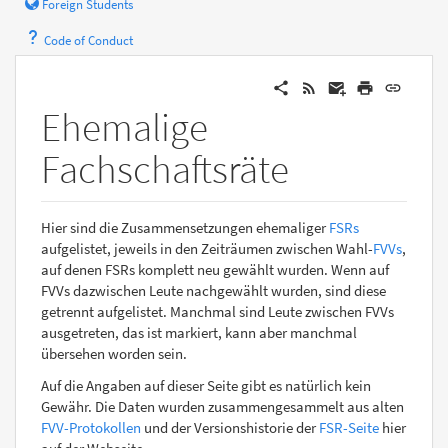
Foreign Students
Code of Conduct
Ehemalige
Fachschaftsräte
Hier sind die Zusammensetzungen ehemaliger
FSRs
aufgelistet, jeweils in den Zeiträumen zwischen Wahl-
FVVs
,
auf denen FSRs komplett neu gewählt wurden. Wenn auf
FVVs dazwischen Leute nachgewählt wurden, sind diese
getrennt aufgelistet. Manchmal sind Leute zwischen FVVs
ausgetreten, das ist markiert, kann aber manchmal
übersehen worden sein.
Auf die Angaben auf dieser Seite gibt es natürlich kein
Gewähr. Die Daten wurden zusammengesammelt aus alten
FVV-Protokollen
und der Versionshistorie der
FSR-Seite
hier