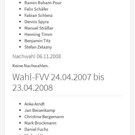
Ramin Roham-Pour
Felix Schäfer
Fabian Schlenz
Dennis Spyra
Manuel Sträßer
Henning Timm
Benjamin Titz
Stefan Zelazny
Nachwahl 06.11.2008
Keine Nachwahlen.
Wahl-FVV 24.04.2007 bis
23.04.2008
Anke Arndt
Jan Beisenkamp
Christine Bergemann
Mark Brockmann
Daniel Fuchs