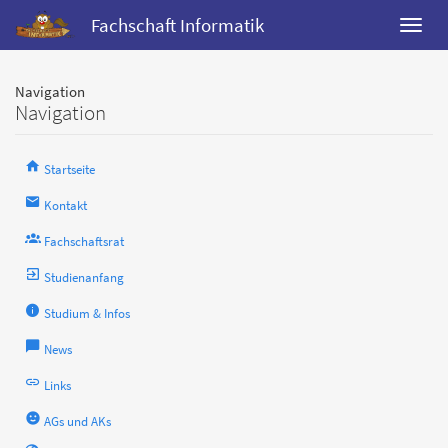
Fachschaft Informatik
Navigation
Navigation
Startseite
Kontakt
Fachschaftsrat
Studienanfang
Studium & Infos
News
Links
AGs und AKs