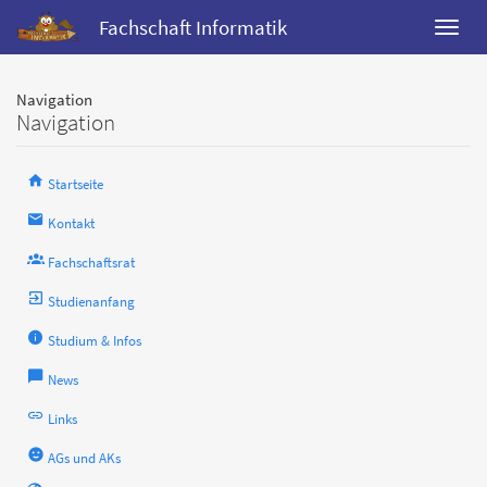
Fachschaft Informatik
Navigation
Navigation
Startseite
Kontakt
Fachschaftsrat
Studienanfang
Studium & Infos
News
Links
AGs und AKs