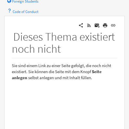
Foreign Students
Code of Conduct
Dieses Thema existiert
noch nicht
Sie sind einem Link zu einer Seite gefolgt, die noch nicht
existiert. Sie können die Seite mit dem Knopf
Seite
anlegen
selbst anlegen und mit Inhalt füllen.