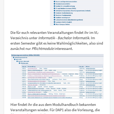
Die für euch relevanten Veranstaltungen findet ihr im VL-
Verzeichnis unter
Informatik
-
Bachelor Informatik
. Im
ersten Semester gibt es keine Wahlmöglichkeiten, also sind
zunächst nur
Pflichtmodule
interessant.
Hier findet ihr die aus dem Modulhandbuch bekannten
Veranstaltungen wieder. Für DAP1 also die Vorlesung, die