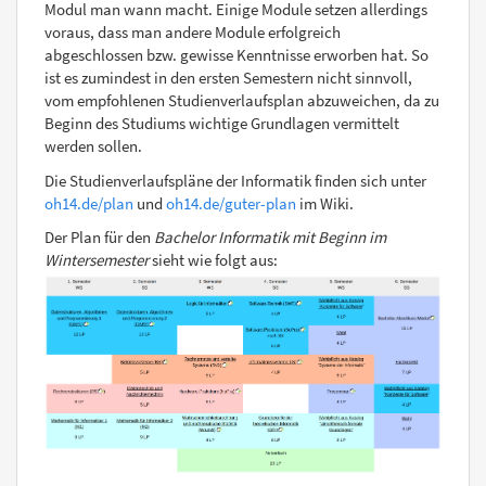
Modul man wann macht. Einige Module setzen allerdings
voraus, dass man andere Module erfolgreich
abgeschlossen bzw. gewisse Kenntnisse erworben hat. So
ist es zumindest in den ersten Semestern nicht sinnvoll,
vom empfohlenen Studienverlaufsplan abzuweichen, da zu
Beginn des Studiums wichtige Grundlagen vermittelt
werden sollen.
Die Studienverlaufspläne der Informatik finden sich unter
oh14.de/plan
und
oh14.de/guter-plan
im Wiki.
Der Plan für den
Bachelor Informatik mit Beginn im
Wintersemester
sieht wie folgt aus: