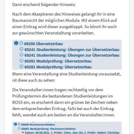
Dann erscheint folgender Hinweis:
Nach dem Akzeptieren des Hinweises gelangt ihr in eine
Baumansicht der möglichen Module. Mit einem Klick auf
einen Eintrag wird dieser ausgeklappt. So könnt ihr euch
zur gewünschten Veranstaltung vorarbeiten.
Wenn eine Veranstaltung eine Studienleistung voraussetzt,
ist diese auch zu sehen:
Die Veranstalter:innen tragen rechtzeitig vor dem
Prüfungstermin die bestandenen Studienleistungen im
BOSS ein, es erscheint dann ein grünes
be
-Zeichen neben
dem entsprechenden Eintrag. Falls bei euch der Eintrag
fehlt, wendet euch am besten an die Veranstalter:innen.