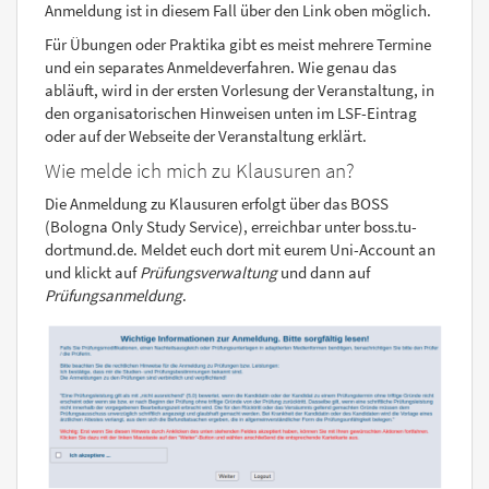
Anmeldung ist in diesem Fall über den Link oben möglich.
Für Übungen oder Praktika gibt es meist mehrere Termine
und ein separates Anmeldeverfahren. Wie genau das
abläuft, wird in der ersten Vorlesung der Veranstaltung, in
den organisatorischen Hinweisen unten im LSF-Eintrag
oder auf der Webseite der Veranstaltung erklärt.
Wie melde ich mich zu Klausuren an?
Die Anmeldung zu Klausuren erfolgt über das BOSS
(Bologna Only Study Service), erreichbar unter boss.tu-
dortmund.de. Meldet euch dort mit eurem Uni-Account an
und klickt auf
Prüfungsverwaltung
und dann auf
Prüfungsanmeldung
.