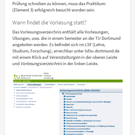
Prüfung schreiben zu können, muss das Praktikum
(Element 3) erfolgreich besucht worden sein.
Wann findet die Vorlesung statt?
Das Vorlesungsverzeichnis enthält alle Vorlesungen,
Übungen, usw. die in einem Semester an der TU Dortmund
angeboten werden. Es befindet sich im LSF (Lehre,
Studium, Forschung), erreichbar unter lsf.tu-dortmund.de
mit einem Klick auf
Veranstaltungen
in der oberen Leiste
und
Vorlesungsverzeichnis
in der linken Leiste.