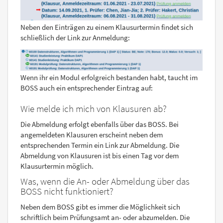
Neben den Einträgen zu einem Klausurtermin findet sich
schließlich der Link zur Anmeldung:
Wenn ihr ein Modul erfolgreich bestanden habt, taucht im
BOSS auch ein entsprechender Eintrag auf:
Wie melde ich mich von Klausuren ab?
Die Abmeldung erfolgt ebenfalls über das BOSS. Bei
angemeldeten Klausuren erscheint neben dem
entsprechenden Termin ein Link zur Abmeldung. Die
Abmeldung von Klausuren ist bis einen Tag vor dem
Klausurtermin möglich.
Was, wenn die An- oder Abmeldung über das
BOSS nicht funktioniert?
Neben dem BOSS gibt es immer die Möglichkeit sich
schriftlich beim Prüfungsamt an- oder abzumelden. Die