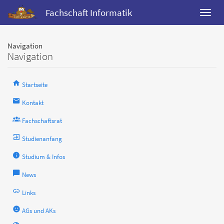
Fachschaft Informatik
Navigation
Navigation
Startseite
Kontakt
Fachschaftsrat
Studienanfang
Studium & Infos
News
Links
AGs und AKs