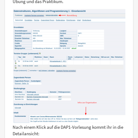
Übung und das Praktikum.
Nach einem Klick auf die DAP1-Vorlesung kommt ihr in die
Detailansicht: