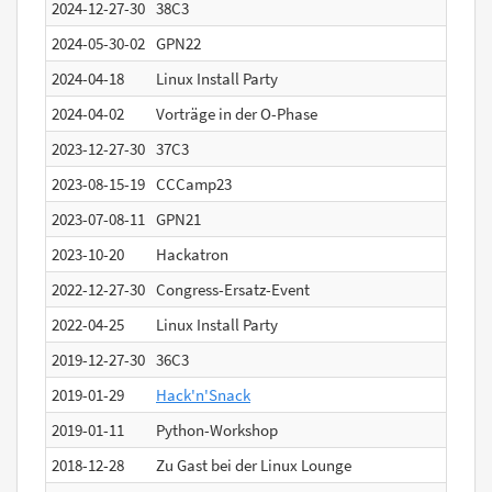
2024-12-27-30
38C3
2024-05-30-02
GPN22
2024-04-18
Linux Install Party
2024-04-02
Vorträge in der O-Phase
2023-12-27-30
37C3
2023-08-15-19
CCCamp23
2023-07-08-11
GPN21
2023-10-20
Hackatron
2022-12-27-30
Congress-Ersatz-Event
2022-04-25
Linux Install Party
2019-12-27-30
36C3
2019-01-29
Hack'n'Snack
2019-01-11
Python-Workshop
2018-12-28
Zu Gast bei der Linux Lounge