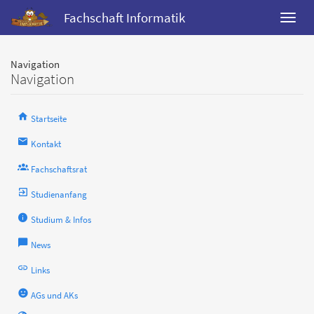
Fachschaft Informatik
Navigation
Navigation
Startseite
Kontakt
Fachschaftsrat
Studienanfang
Studium & Infos
News
Links
AGs und AKs