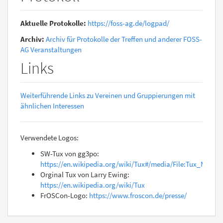
Aktuelle Protokolle:
https://foss-ag.de/logpad/
Archiv:
Archiv für Protokolle der Treffen und anderer FOSS-
AG Veranstaltungen
Links
Weiterführende Links zu Vereinen und Gruppierungen mit
ähnlichen Interessen
Verwendete Logos:
SW-Tux von gg3po:
https://en.wikipedia.org/wiki/Tux#/media/File:Tux_Mono.
Orginal Tux von Larry Ewing:
https://en.wikipedia.org/wiki/Tux
FrOSCon-Logo:
https://www.froscon.de/presse/