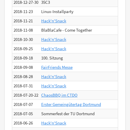
2018-12-27-30
35C3
2018-11-23
Linux-Installparty
2018-11-21
Hack'n'Snack
2018-11-08
BlaBlaCafe - Come Together
2018-10-30
Hack'n'Snack
2018-09-25
Hack'n'Snack
2018-09-18
100. Sitzung
2018-09-08
FairFriends Messe
2018-08-28
Hack'n'Snack
2018-07-31
Hack'n'Snack
2018-07-20-22
ChaosBBQ im CTDO
2018-07-07
Erster Gemeingütertag Dortmund
2018-07-05
Sommerfest der TU Dortmund
2018-06-26
Hack'n'Snack