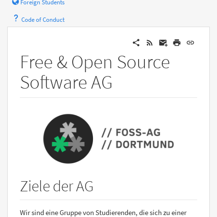
Foreign Students
Code of Conduct
Free & Open Source
Software AG
Ziele der AG
Wir sind eine Gruppe von Studierenden, die sich zu einer